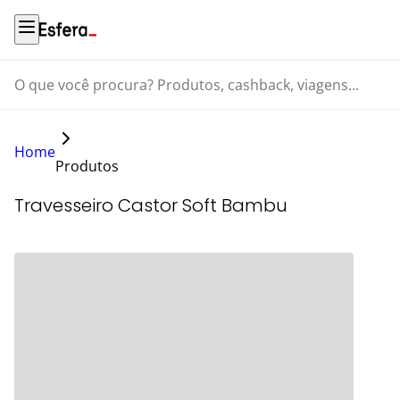
O que você procura? Produtos, cashback, viagens...
Home
Produtos
Travesseiro Castor Soft Bambu