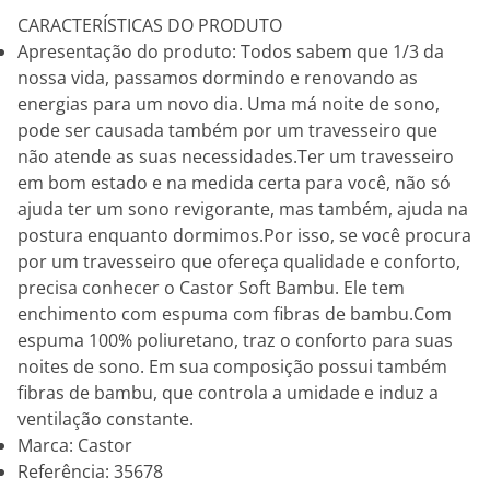
CARACTERÍSTICAS DO PRODUTO
Apresentação do produto: Todos sabem que 1/3 da
nossa vida, passamos dormindo e renovando as
energias para um novo dia. Uma má noite de sono,
pode ser causada também por um travesseiro que
não atende as suas necessidades.Ter um travesseiro
em bom estado e na medida certa para você, não só
ajuda ter um sono revigorante, mas também, ajuda na
postura enquanto dormimos.Por isso, se você procura
por um travesseiro que ofereça qualidade e conforto,
precisa conhecer o Castor Soft Bambu. Ele tem
enchimento com espuma com fibras de bambu.Com
espuma 100% poliuretano, traz o conforto para suas
noites de sono. Em sua composição possui também
fibras de bambu, que controla a umidade e induz a
ventilação constante.
Marca: Castor
Referência: 35678