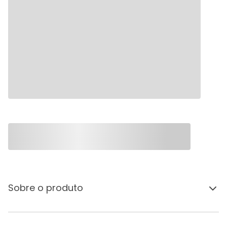
Sobre o produto