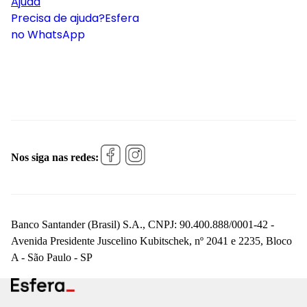
Ajuda
Precisa de ajuda?
Esfera
no WhatsApp
Nos siga nas redes:
Banco Santander (Brasil) S.A., CNPJ: 90.400.888/0001-42 -
Avenida Presidente Juscelino Kubitschek, nº 2041 e 2235, Bloco
A - São Paulo - SP