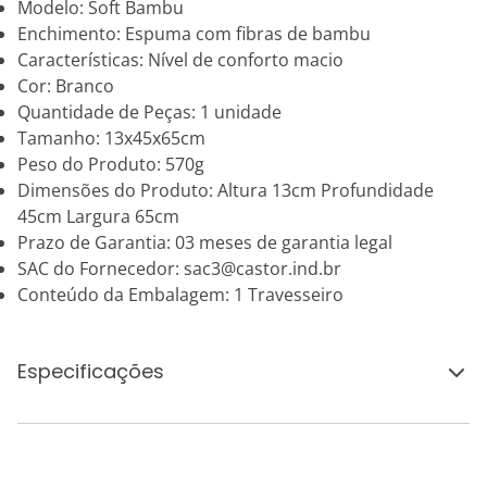
Modelo: Soft Bambu
Enchimento: Espuma com fibras de bambu
Características: Nível de conforto macio
Cor: Branco
Quantidade de Peças: 1 unidade
Tamanho: 13x45x65cm
Peso do Produto: 570g
Dimensões do Produto: Altura 13cm Profundidade
45cm Largura 65cm
Prazo de Garantia: 03 meses de garantia legal
SAC do Fornecedor: sac3@castor.ind.br
Conteúdo da Embalagem: 1 Travesseiro
Especificações