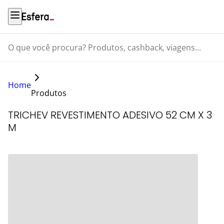
O que você procura? Produtos, cashback, viagens...
Home
Produtos
TRICHEV REVESTIMENTO ADESIVO 52 CM X 3
M