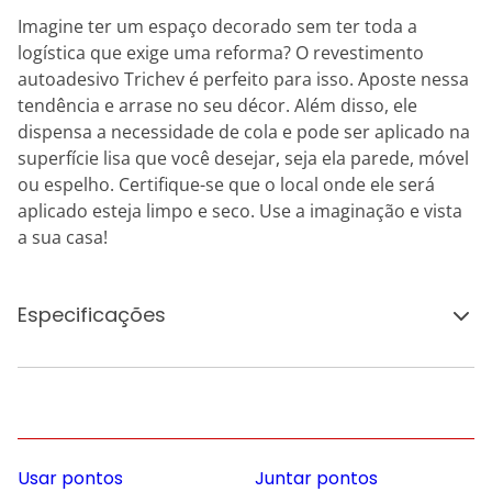
Imagine ter um espaço decorado sem ter toda a
logística que exige uma reforma? O revestimento
autoadesivo Trichev é perfeito para isso. Aposte nessa
tendência e arrase no seu décor. Além disso, ele
dispensa a necessidade de cola e pode ser aplicado na
superfície lisa que você desejar, seja ela parede, móvel
ou espelho. Certifique-se que o local onde ele será
aplicado esteja limpo e seco. Use a imaginação e vista
a sua casa!
Especificações
Usar pontos
Juntar pontos