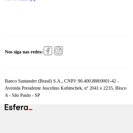
Nos siga nas redes:
Banco Santander (Brasil) S.A., CNPJ: 90.400.888/0001-42 -
Avenida Presidente Juscelino Kubitschek, nº 2041 e 2235, Bloco
A - São Paulo - SP