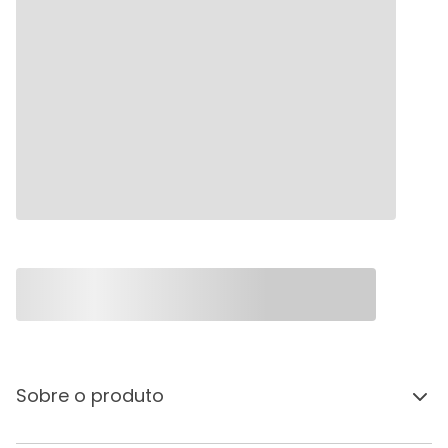
Sobre o produto