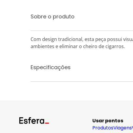
Sobre o produto
Com design tradicional, esta peça possui visu
ambientes e eliminar o cheiro de cigarros.
Especificações
Usar pontos
Produtos
Viagens