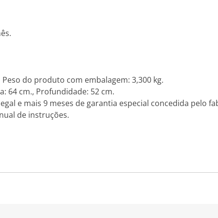
ês.
, Peso do produto com embalagem: 3,300 kg.
a: 64 cm., Profundidade: 52 cm.
legal e mais 9 meses de garantia especial concedida pelo fab
nual de instruções.