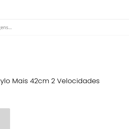
tylo Mais 42cm 2 Velocidades