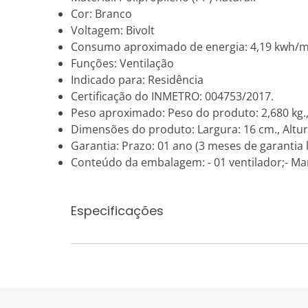
Cor: Branco
Voltagem: Bivolt
Consumo aproximado de energia: 4,19 kwh/m
Funções: Ventilação
Indicado para: Residência
Certificação do INMETRO: 004753/2017.
Peso aproximado: Peso do produto: 2,680 kg.
Dimensões do produto: Largura: 16 cm., Altur
Garantia: Prazo: 01 ano (3 meses de garantia 
Conteúdo da embalagem: - 01 ventilador;- Ma
Especificações