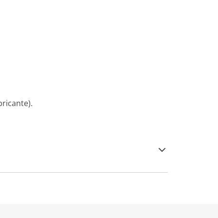
ricante).