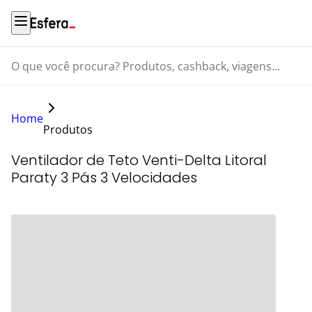
O que você procura? Produtos, cashback, viagens...
Home
Produtos
Ventilador de Teto Venti-Delta Litoral
Paraty 3 Pás 3 Velocidades