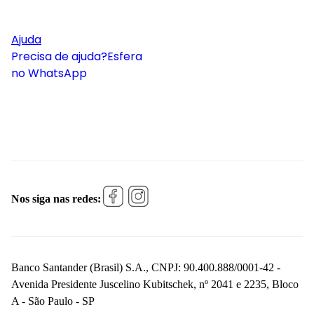
Ajuda
Precisa de ajuda?
Esfera
no WhatsApp
Nos siga nas redes:
Banco Santander (Brasil) S.A., CNPJ: 90.400.888/0001-42 -
Avenida Presidente Juscelino Kubitschek, nº 2041 e 2235, Bloco
A - São Paulo - SP