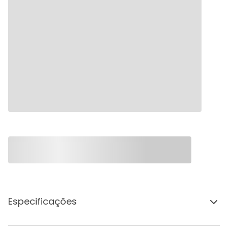
Especificações