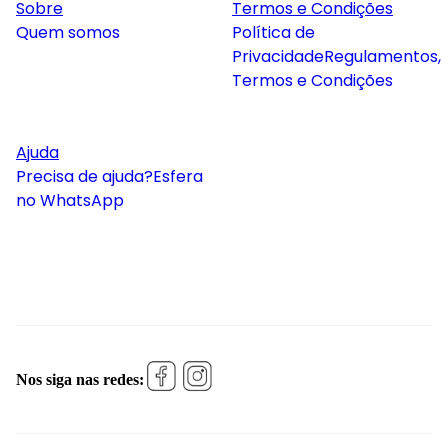
Sobre
Termos e Condições
Quem somos
Política de
Privacidade
Regulamentos,
Termos e Condições
Ajuda
Precisa de ajuda?
Esfera
no WhatsApp
Nos siga nas redes: