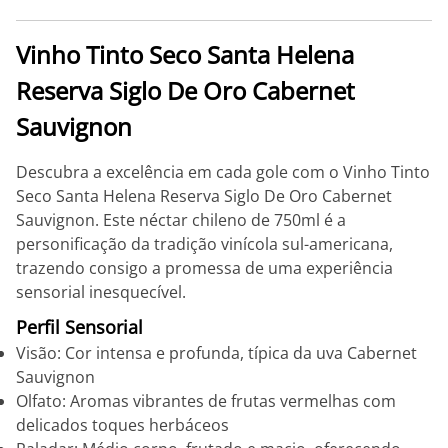
Vinho Tinto Seco Santa Helena
Reserva Siglo De Oro Cabernet
Sauvignon
Descubra a excelência em cada gole com o Vinho Tinto
Seco Santa Helena Reserva Siglo De Oro Cabernet
Sauvignon. Este néctar chileno de 750ml é a
personificação da tradição vinícola sul-americana,
trazendo consigo a promessa de uma experiência
sensorial inesquecível.
Perfil Sensorial
Visão: Cor intensa e profunda, típica da uva Cabernet
Sauvignon
Olfato: Aromas vibrantes de frutas vermelhas com
delicados toques herbáceos