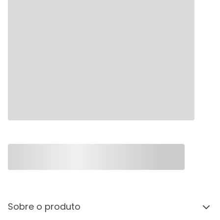
Sobre o produto