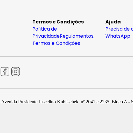
Termos e Condições
Ajuda
Política de
Precisa de 
Privacidade
Regulamentos,
WhatsApp
Termos e Condições
 Avenida Presidente Juscelino Kubitschek, nº 2041 e 2235, Bloco A - 